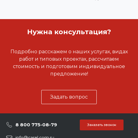
Нужна консультация?
Подробно расскажем о наших услугах, видах
работ и типовых проектах, рассчитаем
стоимость и подготовим индивидуальное
предложение!
Задать вопрос
8 800 775-08-79
Заказать звонок
info@carel.com.ru