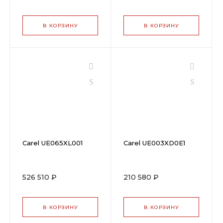
В КОРЗИНУ
В КОРЗИНУ
Carel UE065XL001
Carel UE003XD0E1
526 510 ₽
210 580 ₽
В КОРЗИНУ
В КОРЗИНУ