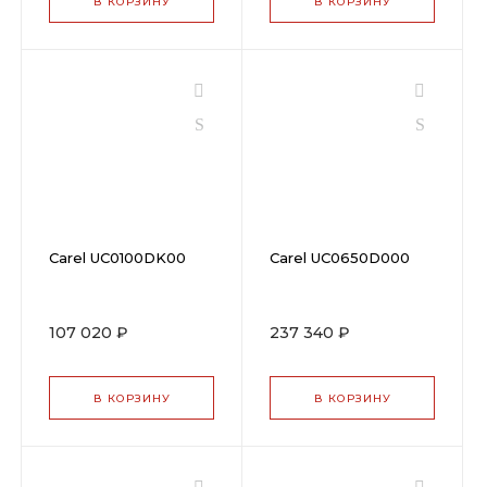
В КОРЗИНУ
В КОРЗИНУ
Carel UC0100DK00
Carel UC0650D000
107 020 ₽
237 340 ₽
В КОРЗИНУ
В КОРЗИНУ