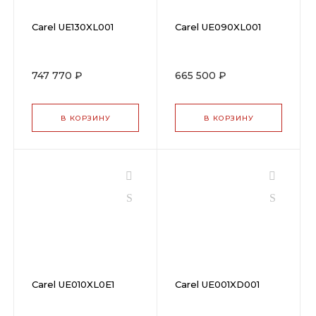
Carel UE130XL001
Carel UE090XL001
747 770 ₽
665 500 ₽
В КОРЗИНУ
В КОРЗИНУ
Carel UE010XL0E1
Carel UE001XD001