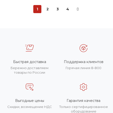
1
2
3
4
Быстрая доставка
Поддержка клиентов
Бережно доставляем
Горячая линия 8-800
товары по России
Выгодные цены
Гарантия качества
Скидки, возмещение НДС
Только сертифицированное
оборудование