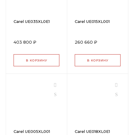
Carel UE035XL0E1
Carel UE015XL001
403 800 ₽
260 660 ₽
В КОРЗИНУ
В КОРЗИНУ
Carel UE005XL001
Carel UE018XL0E1