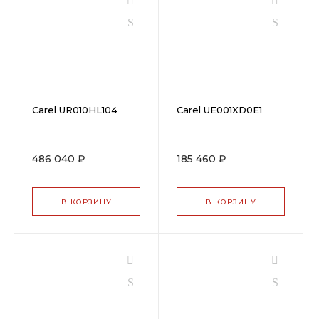
Carel UR010HL104
Carel UE001XD0E1
486 040 ₽
185 460 ₽
В КОРЗИНУ
В КОРЗИНУ