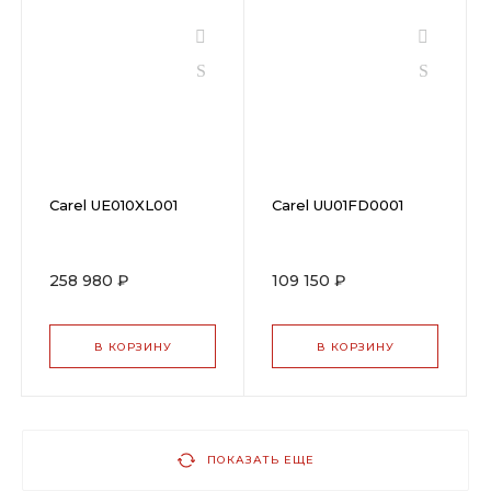
Carel UE010XL001
Carel UU01FD0001
258 980 ₽
109 150 ₽
В КОРЗИНУ
В КОРЗИНУ
ПОКАЗАТЬ ЕЩЕ