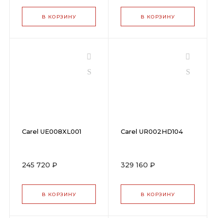
В КОРЗИНУ
В КОРЗИНУ
Carel UE008XL001
Carel UR002HD104
245 720 ₽
329 160 ₽
В КОРЗИНУ
В КОРЗИНУ