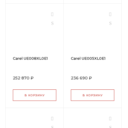
Carel UE008XL0E1
Carel UE005XL0E1
252 870 ₽
236 690 ₽
В КОРЗИНУ
В КОРЗИНУ