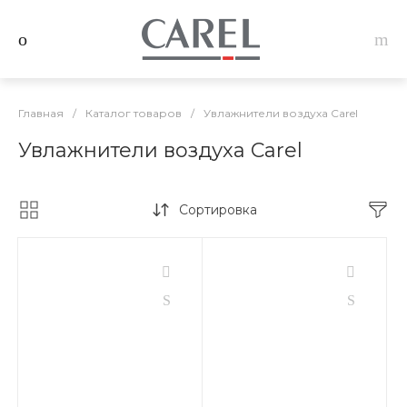
Главная
/
Каталог товаров
/
Увлажнители воздуха Carel
Увлажнители воздуха Carel
Сортировка